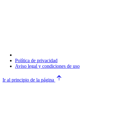
Política de privacidad
Aviso legal y condiciones de uso
Ir al principio de la página